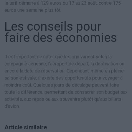
le tarif démarre à 129 euros du 17 au 23 août, contre 175
euros une semaine plus tôt.
Les conseils pour
faire des économies
Il est important de noter que les prix varient selon la
compagnie aérienne, l’aéroport de départ, la destination ou
encore la date de réservation. Cependant, même en pleine
saison estivale, il existe des opportunités pour voyager à
moindre coût. Quelques jours de décalage peuvent faire
toute la différence, permettant de consacrer son budget aux
activités, aux repas ou aux souvenirs plutôt qu’aux billets
d’avion.
Article similaire