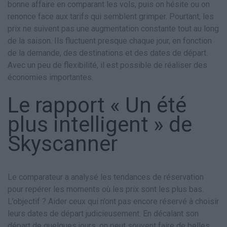
bonne affaire en comparant les vols, puis on hésite ou on
renonce face aux tarifs qui semblent grimper. Pourtant, les
prix ne suivent pas une augmentation constante tout au long
de la saison. Ils fluctuent presque chaque jour, en fonction
de la demande, des destinations et des dates de départ.
Avec un peu de flexibilité, il est possible de réaliser des
économies importantes.
Le rapport « Un été
plus intelligent » de
Skyscanner
Le comparateur a analysé les tendances de réservation
pour repérer les moments où les prix sont les plus bas.
L’objectif ? Aider ceux qui n’ont pas encore réservé à choisir
leurs dates de départ judicieusement. En décalant son
départ de quelques jours, on peut souvent faire de belles