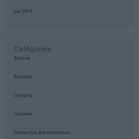
juin 2024
Catégories
Autocar
Boutique
Camping
Croisière
Démarches Administratives