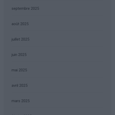
septembre 2025
août 2025
juillet 2025
juin 2025
mai 2025
avril 2025
mars 2025