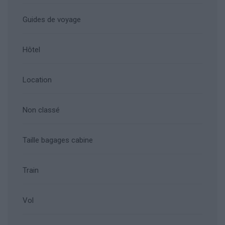
Guides de voyage
Hôtel
Location
Non classé
Taille bagages cabine
Train
Vol