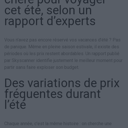
cet été, selon un
rapport d’experts
Vous n’avez pas encore réservé vos vacances d’été ? Pas
de panique. Même en pleine saison estivale, il existe des
périodes où les prix restent abordables. Un rapport publié
par Skyscanner identifie justement le meilleur moment pour
partir sans faire exploser son budget.
Des variations de prix
fréquentes durant
l’été
Chaque année, c’est la même histoire : on cherche une