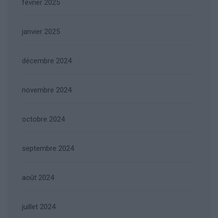
février 2025
janvier 2025
décembre 2024
novembre 2024
octobre 2024
septembre 2024
août 2024
juillet 2024