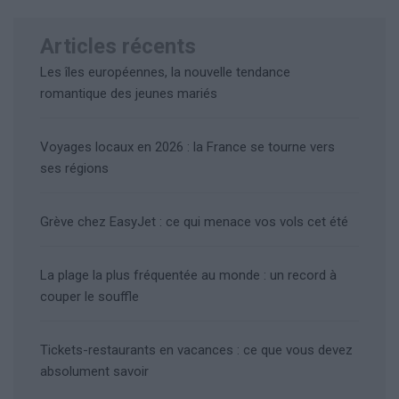
Articles récents
Les îles européennes, la nouvelle tendance
romantique des jeunes mariés
Voyages locaux en 2026 : la France se tourne vers
ses régions
Grève chez EasyJet : ce qui menace vos vols cet été
La plage la plus fréquentée au monde : un record à
couper le souffle
Tickets-restaurants en vacances : ce que vous devez
absolument savoir