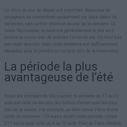
Le choix du jour de départ est important. Beaucoup de
voyageurs se concentrent uniquement sur leurs dates de
vacances, sans prêter attention au jour de la semaine. Or,
selon Skyscanner, le lundi est généralement le jour où il
revient le moins cher de prendre l’avion en été. Ce n’est pas
une règle absolue, mais cette tendance est suffisamment
répandue pour la prendre en compte lors de la réservation.
La période la plus
avantageuse de l’été
Selon les données de Skyscanner, la semaine du 17 au 23
août est celle où les prix des billets d’avion sont les plus
bas de la saison. Par exemple, un aller-retour Paris-Rome
coûte en moyenne 179 euros durant cette période, contre
217 euros pour celle du 8 au 15 août. Pour un Paris-Madrid,