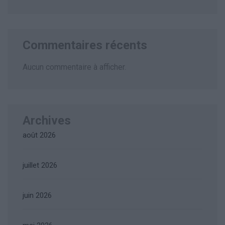
Commentaires récents
Aucun commentaire à afficher.
Archives
août 2026
juillet 2026
juin 2026